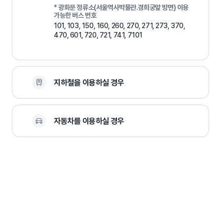
* 광화문 정류소(서울역사박물관.경희궁앞 방면) 이용
가능한 버스 번호
101, 103, 150, 160, 260, 270, 271, 273, 370,
470, 601, 720, 721, 741, 7101
지하철을 이용하실 경우
자동차를 이용하실 경우