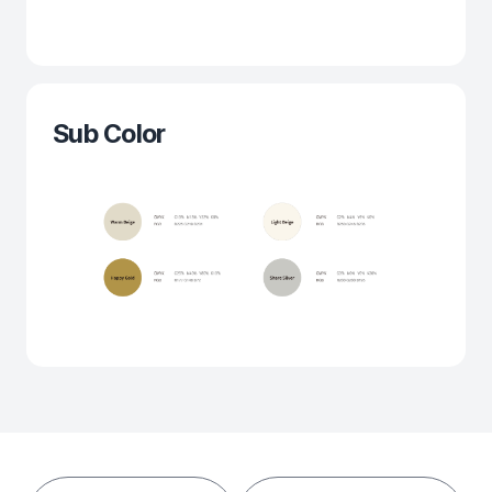
Sub Color