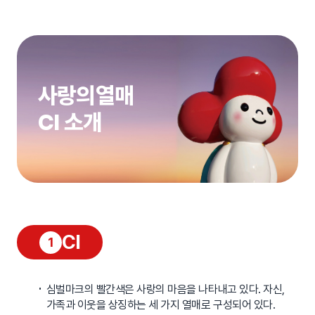
CI소개
사랑의열매
CI 소개
CI
1
심벌마크의 빨간색은 사랑의 마음을 나타내고 있다. 자신,
가족과 이웃을 상징하는 세 가지 열매로 구성되어 있다.