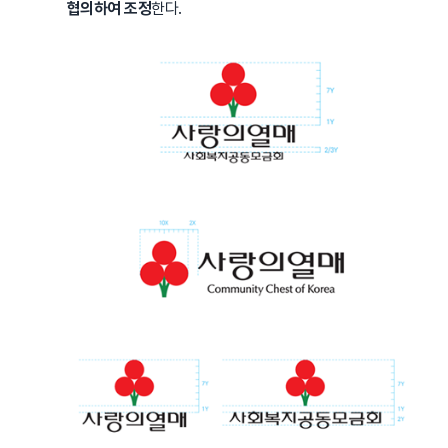
협의하여 조정
한다.