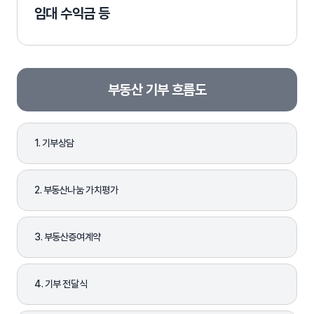
임대 수익금 등
부동산 기부 흐름도
1. 기부상담
2. 부동산나눔 가치평가
3. 부동산증여계약
4. 기부 전달식