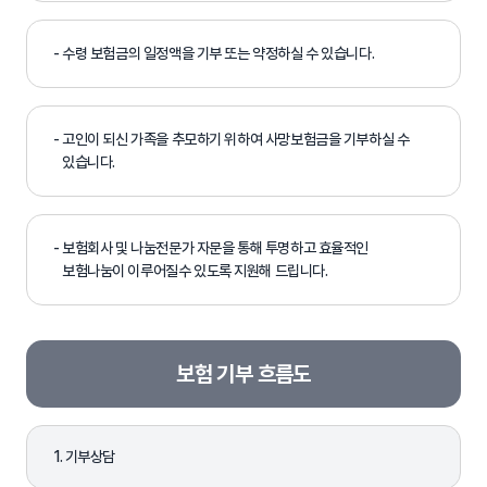
- 수령 보험금의 일정액을 기부 또는 약정하실 수 있습니다.
- 고인이 되신 가족을 추모하기 위하여 사망보험금을 기부하실 수
있습니다.
- 보험회사 및 나눔전문가 자문을 통해 투명하고 효율적인
보험나눔이 이루어질수 있도록 지원해 드립니다.
보험 기부 흐름도
1. 기부상담