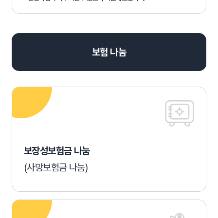
보험 나눔
보장성보험금 나눔
(사망보험금 나눔)