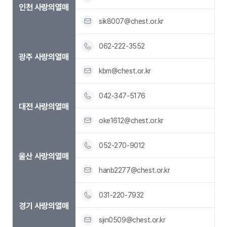
인천 사랑의열매
sik8007@chest.or.kr
062-222-3552
광주 사랑의열매
kbm@chest.or.kr
042-347-5176
대전 사랑의열매
oke1612@chest.or.kr
052-270-9012
울산 사랑의열매
hanb2277@chest.or.kr
031-220-7932
경기 사랑의열매
sjin0509@chest.or.kr