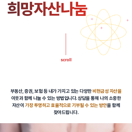
희망자산나눔
scroll
부동산, 증권, 보험 등 내가 가지고 있는 다양한
비현금성 자산을
이웃과 함께 나눌 수 있는 방법입니다.
상담을 통해 나의 소중한
자산이
가장 투명하고 효율적으로 기부될 수 있는 방안
을 함께
찾아드립니다.