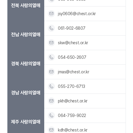
전북 사랑의열매
jsy0606@chest.or.kr
061-902-6807
전남 사랑의열매
skw@chest.or.kr
054-650-2607
경북 사랑의열매
jmas@chest.or.kr
055-270-6713
경남 사랑의열매
pkh@chest.or.kr
064-759-9022
제주 사랑의열매
kdh@chest.or.kr