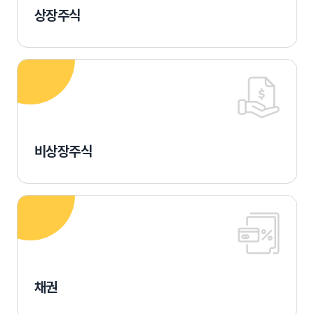
상장주식
비상장주식
채권