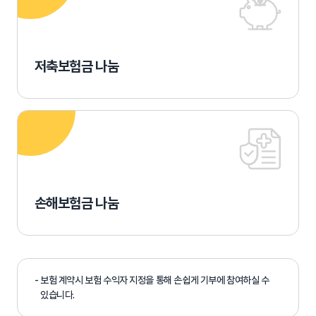
저축보험금 나눔
손해보험금 나눔
- 보험 계약시 보험 수익자 지정을 통해 손쉽게 기부에 참여하실 수
있습니다.