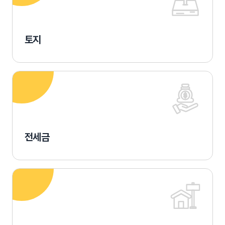
토지
전세금