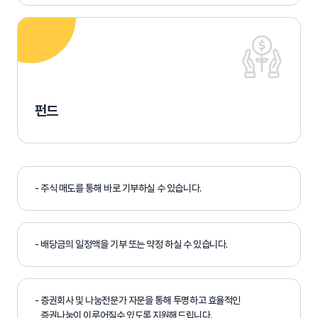
펀드
- 주식 매도를 통해 바로 기부하실 수 있습니다.
- 배당금의 일정액을 기부 또는 약정 하실 수 있습니다.
- 증권회사 및 나눔전문가 자문을 통해 투명하고 효율적인
증권나눔이 이루어질수 있도록 지원해드립니다.