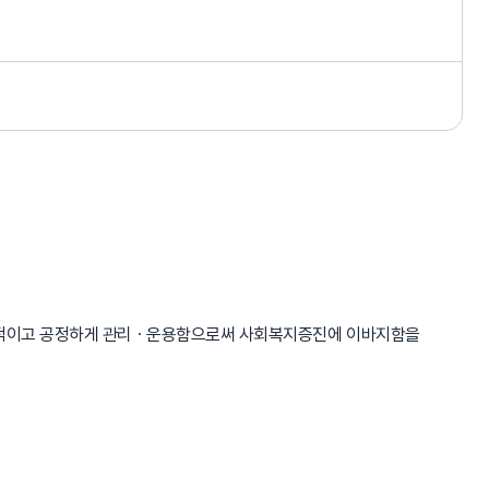
율적이고 공정하게 관리ㆍ운용함으로써 사회복지증진에 이바지함을