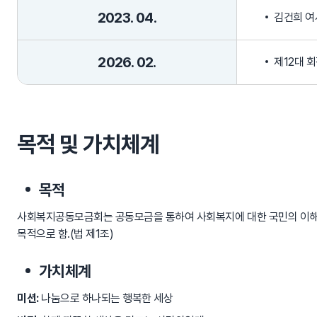
2023. 04.
김건희 여
2026. 02.
제12대 
목적 및 가치체계
목적
사회복지공동모금회는 공동모금을 통하여 사회복지에 대한 국민의 이해
목적으로 함.(법 제1조)
가치체계
미션:
나눔으로 하나되는 행복한 세상