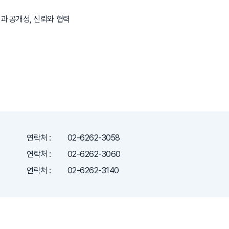
과 공개성, 신뢰와 협력
연락처 :
02-6262-3058
연락처 :
02-6262-3060
연락처 :
02-6262-3140