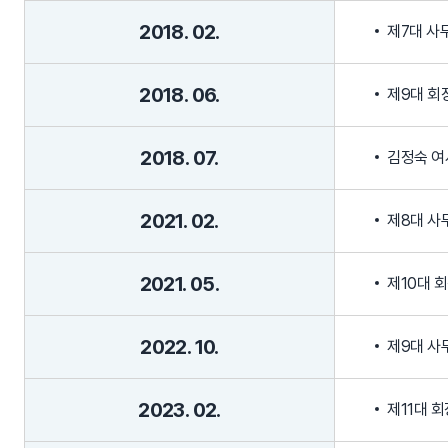
2018. 02.
제7대 사
2018. 06.
제9대 회
2018. 07.
김정숙 여
2021. 02.
제8대 사
2021. 05.
제10대 
2022. 10.
제9대 사
2023. 02.
제11대 