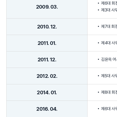
제6대 회
2009. 03.
제3대 사
2010. 12.
제7대 회
2011. 01.
제4대 사
2011. 12.
김윤옥 여
2012. 02.
제5대 사
2014. 01.
제8대 회
2016. 04.
제6대 사