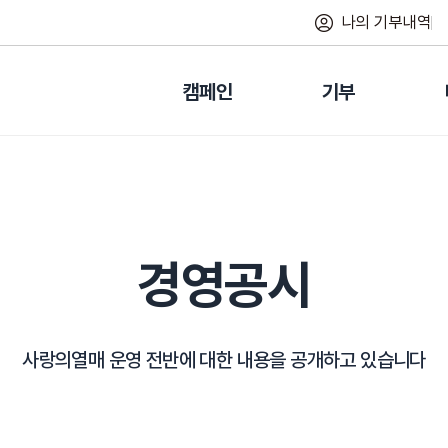
나의 기부내역
캠페인
기부
경영공시
사랑의열매 운영 전반에 대한 내용을 공개하고 있습니다