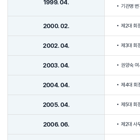
1999. 04.
기관명 변경
2000. 02.
제2대 회
2002. 04.
제3대 회
2003. 04.
권양숙 여
2004. 04.
제4대 회
2005. 04.
제5대 회
2006. 06.
제2대 사