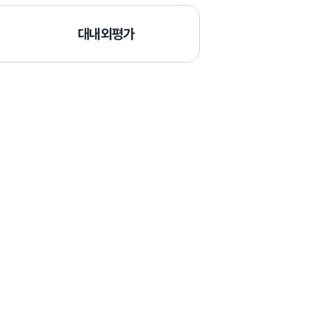
대내외평가