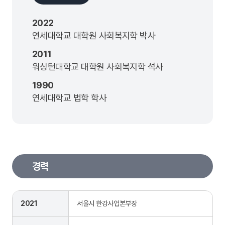
2022
연세대학교 대학원 사회복지학 박사
2011
워싱턴대학교 대학원 사회복지학 석사
1990
연세대학교 법학 학사
경력
2021
서울시 한강사업본부장