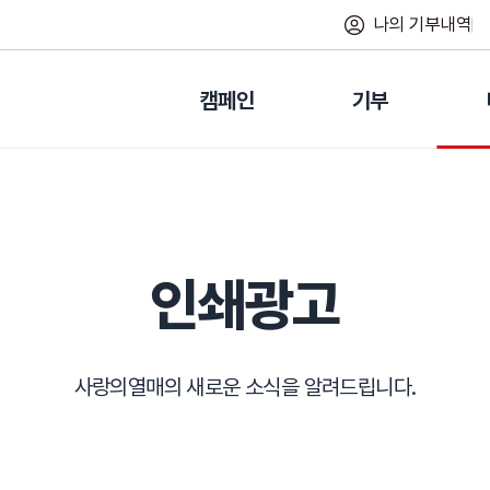
나의 기부내역
캠페인
기부
인쇄광고
사랑의열매의 새로운 소식을 알려드립니다.