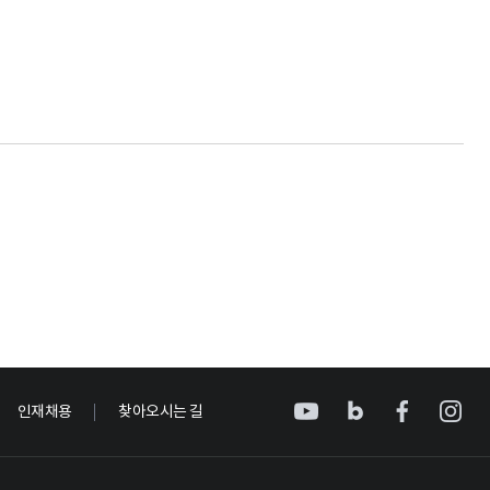
인재채용
찾아오시는 길