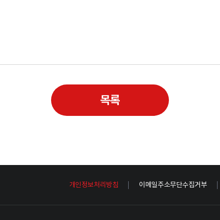
목록
개인정보처리방침
이메일주소무단수집거부